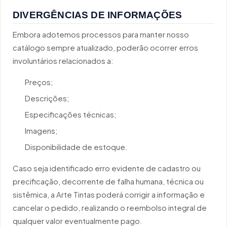
DIVERGÊNCIAS DE INFORMAÇÕES
Embora adotemos processos para manter nosso
catálogo sempre atualizado, poderão ocorrer erros
involuntários relacionados a:
Preços;
Descrições;
Especificações técnicas;
Imagens;
Disponibilidade de estoque.
Caso seja identificado erro evidente de cadastro ou
precificação, decorrente de falha humana, técnica ou
sistêmica, a Arte Tintas poderá corrigir a informação e
cancelar o pedido, realizando o reembolso integral de
qualquer valor eventualmente pago.