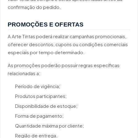
confirmação do pedido.
PROMOÇÕES E OFERTAS
A Arte Tintas poderá realizar campanhas promocionais,
oferecer descontos, cupons ou condições comerciais
especiais por tempo determinado.
As promoções poderão possuir regras específicas
relacionadas a:
Período de vigência;
Produtos participantes;
Disponibilidade de estoque;
Forma de pagamento;
Quantidade máxima por cliente;
Região de entrega.