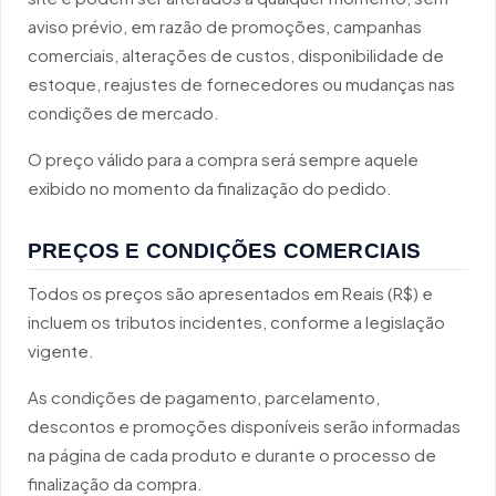
aviso prévio, em razão de promoções, campanhas
comerciais, alterações de custos, disponibilidade de
estoque, reajustes de fornecedores ou mudanças nas
condições de mercado.
O preço válido para a compra será sempre aquele
exibido no momento da finalização do pedido.
PREÇOS E CONDIÇÕES COMERCIAIS
Todos os preços são apresentados em Reais (R$) e
incluem os tributos incidentes, conforme a legislação
vigente.
As condições de pagamento, parcelamento,
descontos e promoções disponíveis serão informadas
na página de cada produto e durante o processo de
finalização da compra.