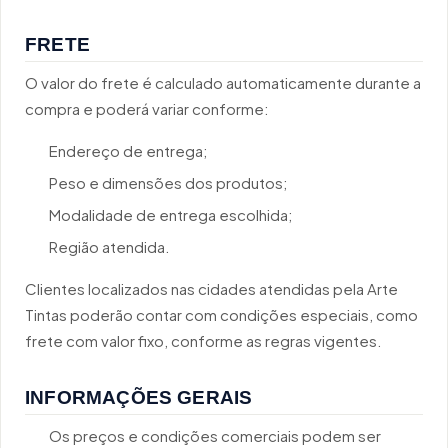
FRETE
O valor do frete é calculado automaticamente durante a
compra e poderá variar conforme:
Endereço de entrega;
Peso e dimensões dos produtos;
Modalidade de entrega escolhida;
Região atendida.
Clientes localizados nas cidades atendidas pela Arte
Tintas poderão contar com condições especiais, como
frete com valor fixo, conforme as regras vigentes.
INFORMAÇÕES GERAIS
Os preços e condições comerciais podem ser