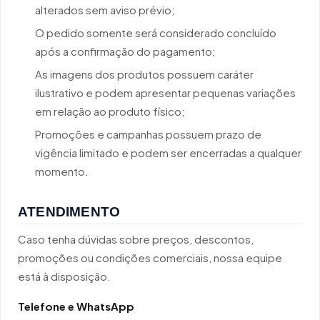
alterados sem aviso prévio;
O pedido somente será considerado concluído
após a confirmação do pagamento;
As imagens dos produtos possuem caráter
ilustrativo e podem apresentar pequenas variações
em relação ao produto físico;
Promoções e campanhas possuem prazo de
vigência limitado e podem ser encerradas a qualquer
momento.
ATENDIMENTO
Caso tenha dúvidas sobre preços, descontos,
promoções ou condições comerciais, nossa equipe
está à disposição.
Telefone e WhatsApp