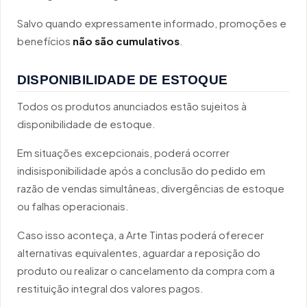
Salvo quando expressamente informado, promoções e
benefícios
não são cumulativos
.
DISPONIBILIDADE DE ESTOQUE
Todos os produtos anunciados estão sujeitos à
disponibilidade de estoque.
Em situações excepcionais, poderá ocorrer
indisisponibilidade após a conclusão do pedido em
razão de vendas simultâneas, divergências de estoque
ou falhas operacionais.
Caso isso aconteça, a Arte Tintas poderá oferecer
alternativas equivalentes, aguardar a reposição do
produto ou realizar o cancelamento da compra com a
restituição integral dos valores pagos.