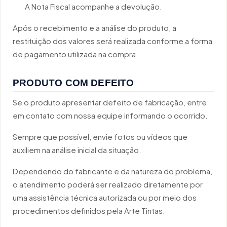
A Nota Fiscal acompanhe a devolução.
Após o recebimento e a análise do produto, a
restituição dos valores será realizada conforme a forma
de pagamento utilizada na compra.
PRODUTO COM DEFEITO
Se o produto apresentar defeito de fabricação, entre
em contato com nossa equipe informando o ocorrido.
Sempre que possível, envie fotos ou vídeos que
auxiliem na análise inicial da situação.
Dependendo do fabricante e da natureza do problema,
o atendimento poderá ser realizado diretamente por
uma assistência técnica autorizada ou por meio dos
procedimentos definidos pela Arte Tintas.