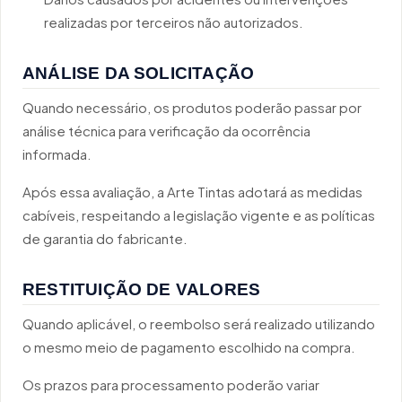
realizadas por terceiros não autorizados.
ANÁLISE DA SOLICITAÇÃO
Quando necessário, os produtos poderão passar por
análise técnica para verificação da ocorrência
informada.
Após essa avaliação, a Arte Tintas adotará as medidas
cabíveis, respeitando a legislação vigente e as políticas
de garantia do fabricante.
RESTITUIÇÃO DE VALORES
Quando aplicável, o reembolso será realizado utilizando
o mesmo meio de pagamento escolhido na compra.
Os prazos para processamento poderão variar