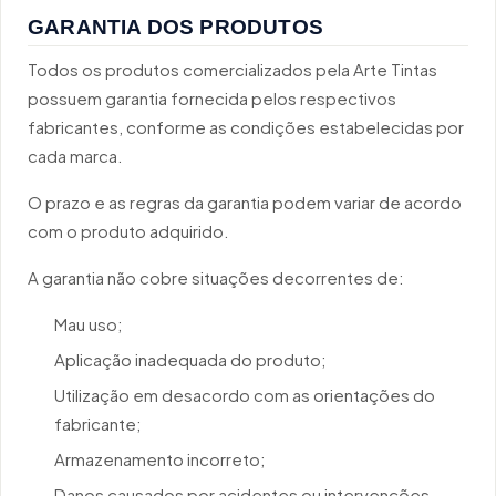
GARANTIA DOS PRODUTOS
Todos os produtos comercializados pela Arte Tintas
possuem garantia fornecida pelos respectivos
fabricantes, conforme as condições estabelecidas por
cada marca.
O prazo e as regras da garantia podem variar de acordo
com o produto adquirido.
A garantia não cobre situações decorrentes de:
Mau uso;
Aplicação inadequada do produto;
Utilização em desacordo com as orientações do
fabricante;
Armazenamento incorreto;
Danos causados por acidentes ou intervenções