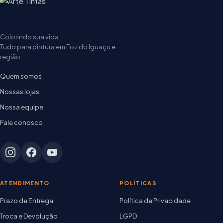
Colorindo sua vida.
Tudo para pintura em Foz do Iguaçu e
região.
Quem somos
Nossas lojas
Nossa equipe
Fale conosco
ATENDIMENTO
POLÍTICAS
Prazo de Entrega
Política de Privacidade
Troca e Devolução
LGPD