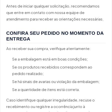
Antes de iniciar qualquer solicitação, recomendamos
que entre em contato com nossa equipe de
atendimento para receber as orientações necessárias.
CONFIRA SEU PEDIDO NO MOMENTO DA
ENTREGA
Ao receber sua compra, verifique atentamente:
Se a embalagem está em boas condições;
Se os produtos recebidos correspondem ao
pedido realizado;
Se há sinais de avarias ou violação da embalagem;
Se a quantidade de itens está correta.
Caso identifique qualquer irregularidade, recuse o
recebimento ou registre a ocorrência junto à