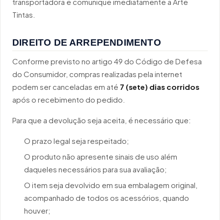
transportadora e comunique imediatamente a Arte
Tintas.
DIREITO DE ARREPENDIMENTO
Conforme previsto no artigo 49 do Código de Defesa
do Consumidor, compras realizadas pela internet
podem ser canceladas em até
7 (sete) dias corridos
após o recebimento do pedido.
Para que a devolução seja aceita, é necessário que:
O prazo legal seja respeitado;
O produto não apresente sinais de uso além
daqueles necessários para sua avaliação;
O item seja devolvido em sua embalagem original,
acompanhado de todos os acessórios, quando
houver;