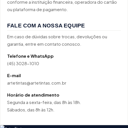
conforme a instituição financeira, operadora do cartão
ou plataforma de pagamento.
FALE COM A NOSSA EQUIPE
Em caso de dúvidas sobre trocas, devoluções ou
garantia, entre em contato conosco.
Telefone e WhatsApp
(45) 3028-1010
E-mail
artetintas@artetintas.com.br
Horário de atendimento
Segunda a sexta-feira, das 8h às 18h.
Sábados, das 8h às 12h.