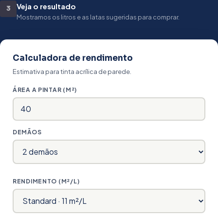
Veja o resultado
3
Mostramos os litros e as latas sugeridas para comprar.
Calculadora de rendimento
Estimativa para tinta acrílica de parede.
ÁREA A PINTAR (M²)
DEMÃOS
RENDIMENTO (M²/L)