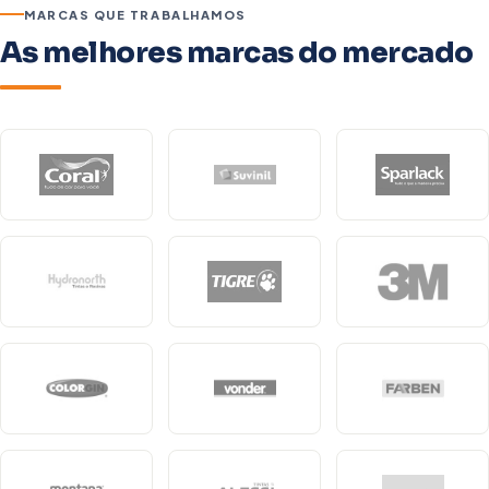
MARCAS QUE TRABALHAMOS
As melhores marcas do mercado