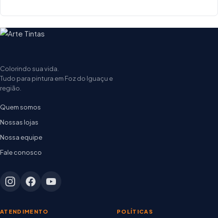
Colorindo sua vida.
Tudo para pintura em Foz do Iguaçu e
região.
Quem somos
Nossas lojas
Nossa equipe
Fale conosco
ATENDIMENTO
POLÍTICAS