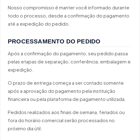
Nosso compromisso é manter você informado durante
todo o processo, desde a confirmação do pagamento
até a expedição do pedido.
PROCESSAMENTO DO PEDIDO
Após a confirmação do pagamento, seu pedido passa
pelas etapas de separação, conferência, embalagem e
expedição.
O prazo de entrega começa a ser contado somente
após a aprovação do pagamento pela instituição
financeira ou pela plataforma de pagamento utilizada.
Pedidos realizados aos finais de semana, feriados ou
fora do horário comercial serão processados no
próximo dia útil.