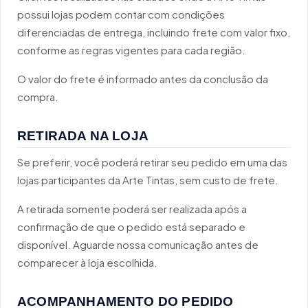
possui lojas podem contar com condições
diferenciadas de entrega, incluindo frete com valor fixo,
conforme as regras vigentes para cada região.
O valor do frete é informado antes da conclusão da
compra.
RETIRADA NA LOJA
Se preferir, você poderá retirar seu pedido em uma das
lojas participantes da Arte Tintas, sem custo de frete.
A retirada somente poderá ser realizada após a
confirmação de que o pedido está separado e
disponível. Aguarde nossa comunicação antes de
comparecer à loja escolhida.
ACOMPANHAMENTO DO PEDIDO