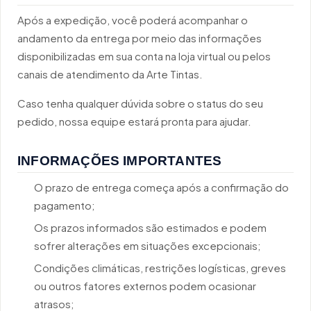
Após a expedição, você poderá acompanhar o
andamento da entrega por meio das informações
disponibilizadas em sua conta na loja virtual ou pelos
canais de atendimento da Arte Tintas.
Caso tenha qualquer dúvida sobre o status do seu
pedido, nossa equipe estará pronta para ajudar.
INFORMAÇÕES IMPORTANTES
O prazo de entrega começa após a confirmação do
pagamento;
Os prazos informados são estimados e podem
sofrer alterações em situações excepcionais;
Condições climáticas, restrições logísticas, greves
ou outros fatores externos podem ocasionar
atrasos;