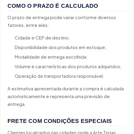
COMO O PRAZO É CALCULADO
O prazo de entrega pode variar conforme diversos
fatores, entre eles:
Cidade e CEP de destino;
Disponibilidade dos produtos em estoque;
Modalidade de entrega escolhida;
Volume e características dos produtos adquiridos;
Operação da transportadora responsável.
A estimativa apresentada durante a compra é calculada
automaticamente e representa uma previsão de
entrega.
FRETE COM CONDIÇÕES ESPECIAIS
Clientes localizados nas cidades onde a Arte Tintas