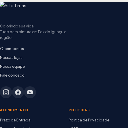
Colorindo sua vida.
Tudo para pintura em Foz do Iguaçu e
região.
Quem somos
Nossas lojas
Nossa equipe
Fale conosco
ATENDIMENTO
POLÍTICAS
Prazo de Entrega
Política de Privacidade