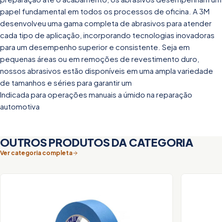
papel fundamental em todos os processos de oficina. A 3M
desenvolveu uma gama completa de abrasivos para atender
cada tipo de aplicação, incorporando tecnologias inovadoras
para um desempenho superior e consistente. Seja em
pequenas áreas ou em remoções de revestimento duro,
nossos abrasivos estão disponíveis em uma ampla variedade
de tamanhos e séries para garantir um
Indicada para operações manuais a úmido na reparação
automotiva
OUTROS PRODUTOS DA CATEGORIA
Ver categoria completa