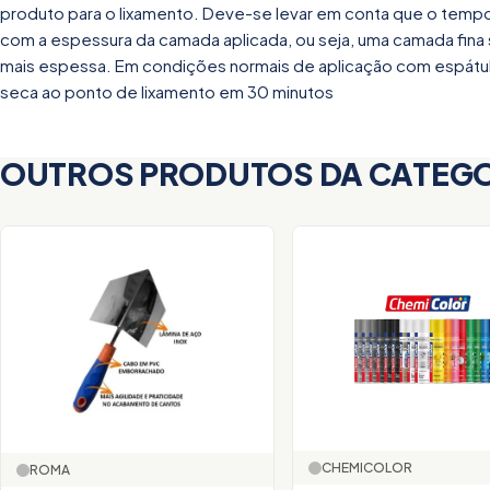
produto para o lixamento. Deve-se levar em conta que o tem
com a espessura da camada aplicada, ou seja, uma camada fina 
mais espessa. Em condições normais de aplicação com espátul
seca ao ponto de lixamento em 30 minutos
OUTROS PRODUTOS DA CATEG
CHEMICOLOR
ROMA