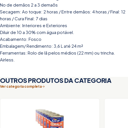
No de demãos 2 a 3 demaõs
Secagem: Ao toque: 2 horas / Entre demãos: 4 horas / Final: 12
horas / Cura Final: 7 dias
Ambiente: Interiores e Exteriores
Diluir de 10 a 30% com água potável.
Acabamento: Fosco
Embalagem/ Rendimento: 3,6 L até 24 m²
Ferramentas: Rolo de lã pelos médios (22 mm) ou trincha.
Airless.
OUTROS PRODUTOS DA CATEGORIA
Ver categoria completa