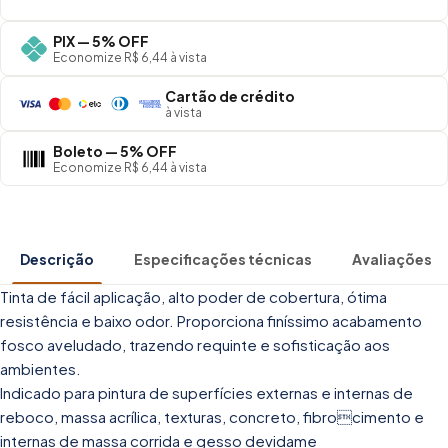
PIX — 5% OFF
Economize R$ 6,44 à vista
Cartão de crédito
à vista
Boleto — 5% OFF
Economize R$ 6,44 à vista
Descrição
Especificações técnicas
Avaliações
Tinta de fácil aplicação, alto poder de cobertura, ótima
resistência e baixo odor. Proporciona finíssimo acabamento
fosco aveludado, trazendo requinte e sofisticação aos
ambientes.
Indicado para pintura de superfícies externas e internas de
reboco, massa acrílica, texturas, concreto, fibrocimento e
internas de massa corrida e gesso devidame