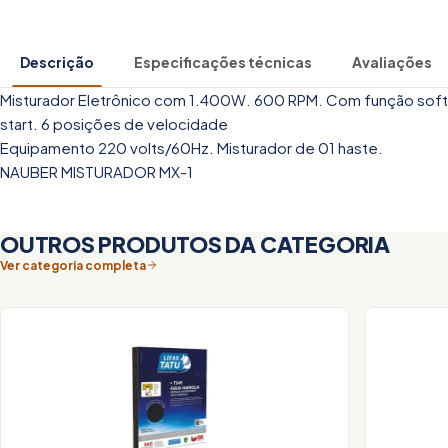
Descrição
Especificações técnicas
Avaliações
Misturador Eletrônico com 1.400W. 600 RPM. Com função soft
start. 6 posições de velocidade
Equipamento 220 volts/60Hz. Misturador de 01 haste.
NAUBER MISTURADOR MX-1
OUTROS PRODUTOS DA CATEGORIA
Ver categoria completa