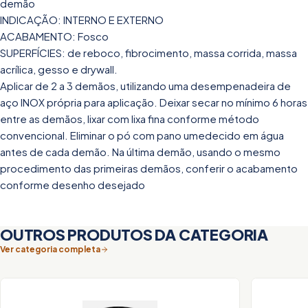
demão
INDICAÇÃO: INTERNO E EXTERNO
ACABAMENTO: Fosco
SUPERFÍCIES: de reboco, fibrocimento, massa corrida, massa
acrílica, gesso e drywall.
Aplicar de 2 a 3 demãos, utilizando uma desempenadeira de
aço INOX própria para aplicação. Deixar secar no mínimo 6 horas
entre as demãos, lixar com lixa fina conforme método
convencional. Eliminar o pó com pano umedecido em água
antes de cada demão. Na última demão, usando o mesmo
procedimento das primeiras demãos, conferir o acabamento
conforme desenho desejado
OUTROS PRODUTOS DA CATEGORIA
Ver categoria completa