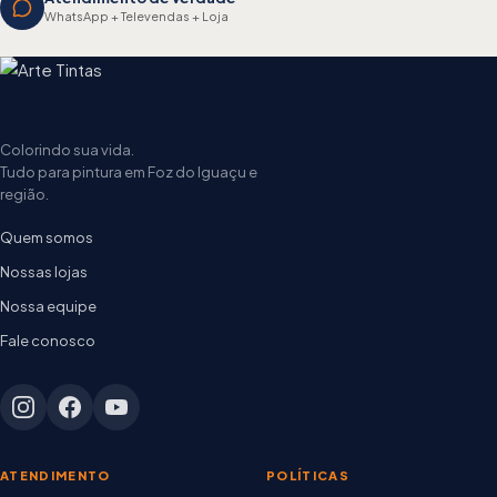
WhatsApp + Televendas + Loja
Colorindo sua vida.
Tudo para pintura em Foz do Iguaçu e
região.
Quem somos
Nossas lojas
Nossa equipe
Fale conosco
ATENDIMENTO
POLÍTICAS