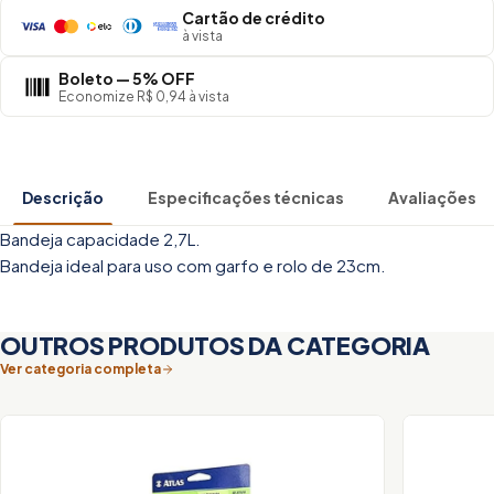
Cartão de crédito
à vista
Boleto — 5% OFF
Economize R$ 0,94 à vista
Descrição
Especificações técnicas
Avaliações
Bandeja capacidade 2,7L.
Bandeja ideal para uso com garfo e rolo de 23cm.
OUTROS PRODUTOS DA CATEGORIA
Ver categoria completa