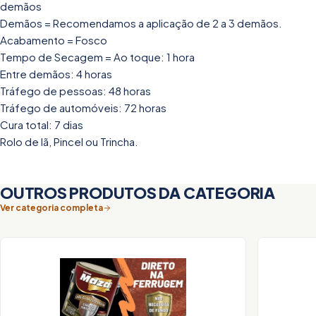
demãos
Demãos = Recomendamos a aplicação de 2 a 3 demãos.
Acabamento = Fosco
Tempo de Secagem = Ao toque: 1 hora
Entre demãos: 4 horas
Tráfego de pessoas: 48 horas
Tráfego de automóveis: 72 horas
Cura total: 7 dias
Rolo de lã, Pincel ou Trincha.
OUTROS PRODUTOS DA CATEGORIA
Ver categoria completa