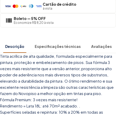
Cartão de crédito
à vista
Boleto — 5% OFF
Economize R$ 8,20 à vista
Descrição
Especificações técnicas
Avaliações
Tinta acrílica de alta qualidade, formulada especialmente para
pintura, proteção e embelezamento de pisos. Sua fórmula 3
vezes mais resistente que a versão anterior, proporciona alto
poder de aderência nos mais diversos tipos de substratos,
elevando a durabilidade da pintura. O ótimo rendimento e sua
excelente resistência a limpeza são outras características que
fazem do Novopiso a melhor opção em tintas para piso.
Fórmula Premium: 3 vezes mais resistente!
Rendimento = Lata 18L: até 70m² acabado. .
Superfícies seladas e repintura: 10% a 20% em todas as