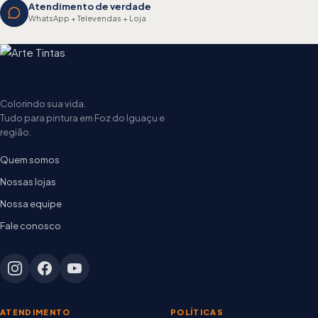
Atendimento de verdade
WhatsApp + Televendas + Loja
Colorindo sua vida.
Tudo para pintura em Foz do Iguaçu e
região.
Quem somos
Nossas lojas
Nossa equipe
Fale conosco
ATENDIMENTO
POLÍTICAS