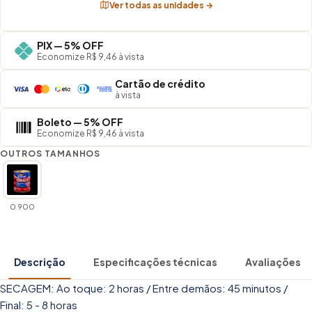
Ver todas as unidades →
PIX — 5% OFF
Economize R$ 9,46 à vista
Cartão de crédito
à vista
Boleto — 5% OFF
Economize R$ 9,46 à vista
OUTROS TAMANHOS
0 900
Descrição
Especificações técnicas
Avaliações
SECAGEM: Ao toque: 2 horas / Entre demãos: 45 minutos /
Final: 5 - 8 horas