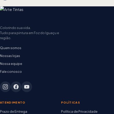
Colorindo sua vida.
Tudo para pintura em Foz do Iguaçu e
região.
Quem somos
Nossas lojas
Nossa equipe
Fale conosco
ATENDIMENTO
POLÍTICAS
Prazo de Entrega
Política de Privacidade