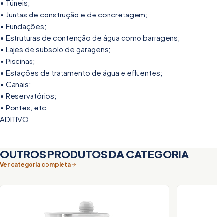
• Túneis;
• Juntas de construção e de concretagem;
• Fundações;
• Estruturas de contenção de água como barragens;
• Lajes de subsolo de garagens;
• Piscinas;
• Estações de tratamento de água e efluentes;
• Canais;
• Reservatórios;
• Pontes, etc.
ADITIVO
OUTROS PRODUTOS DA CATEGORIA
Ver categoria completa