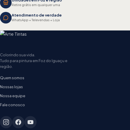
Retire grátis em qualquer uma
Atendimento de verdade
WhatsApp + Televendas + Loja
Colorindo sua vida.
Tudo para pintura em Foz do Iguaçu e
região.
Quem somos
Nossas lojas
Nossa equipe
Fale conosco