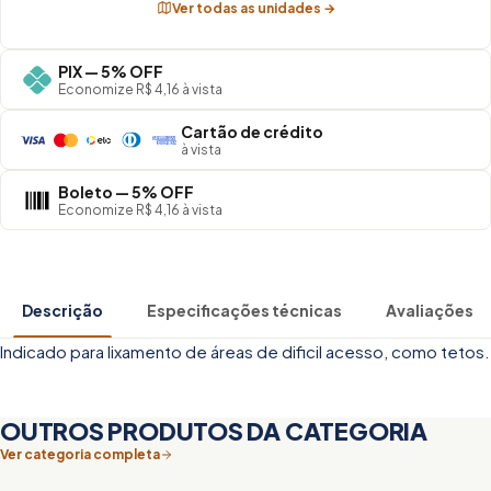
Ver todas as unidades →
PIX — 5% OFF
Economize R$ 4,16 à vista
Cartão de crédito
à vista
Boleto — 5% OFF
Economize R$ 4,16 à vista
Descrição
Especificações técnicas
Avaliações
Indicado para lixamento de áreas de dificil acesso, como tetos.
OUTROS PRODUTOS DA CATEGORIA
Ver categoria completa