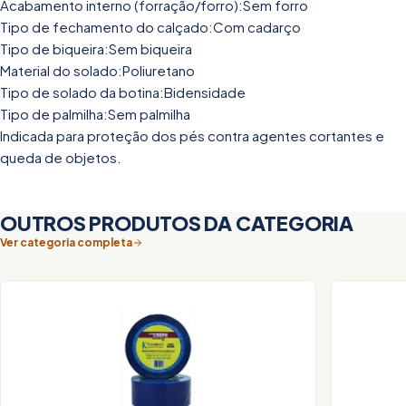
Acabamento interno (forração/forro):Sem forro
Tipo de fechamento do calçado:Com cadarço
Tipo de biqueira:Sem biqueira
Material do solado:Poliuretano
Tipo de solado da botina:Bidensidade
Tipo de palmilha:Sem palmilha
Indicada para proteção dos pés contra agentes cortantes e
queda de objetos.
OUTROS PRODUTOS DA CATEGORIA
Ver categoria completa