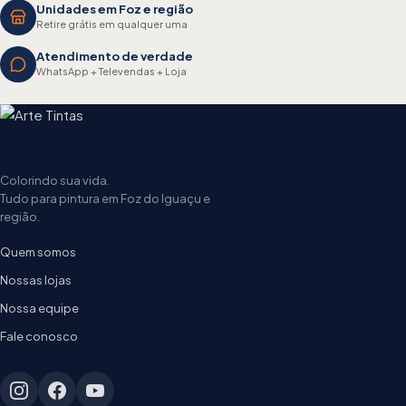
Unidades em Foz e região
Retire grátis em qualquer uma
Atendimento de verdade
WhatsApp + Televendas + Loja
Colorindo sua vida.
Tudo para pintura em Foz do Iguaçu e
região.
Quem somos
Nossas lojas
Nossa equipe
Fale conosco