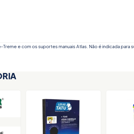
-Treme e com os suportes manuais Atlas. Não é indicada para s
ORIA
DE