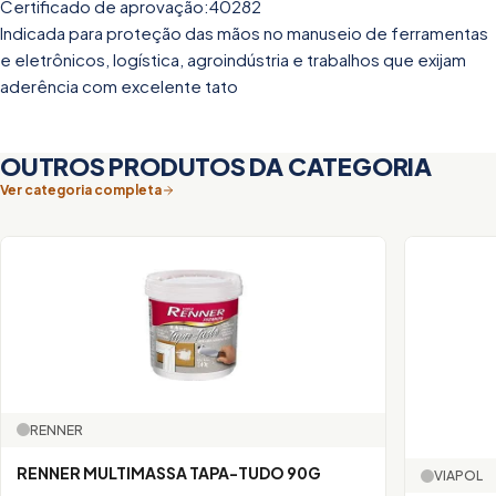
Certificado de aprovação:40282
Indicada para proteção das mãos no manuseio de ferramentas
e eletrônicos, logística, agroindústria e trabalhos que exijam
aderência com excelente tato
OUTROS PRODUTOS DA CATEGORIA
Ver categoria completa
RENNER
RENNER MULTIMASSA TAPA-TUDO 90G
VIAPOL