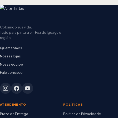
Colorindo sua vida.
Tudo para pintura em Foz do Iguaçu e
região.
Quem somos
Nossas lojas
Nossa equipe
Fale conosco
ATENDIMENTO
POLÍTICAS
Prazo de Entrega
Política de Privacidade