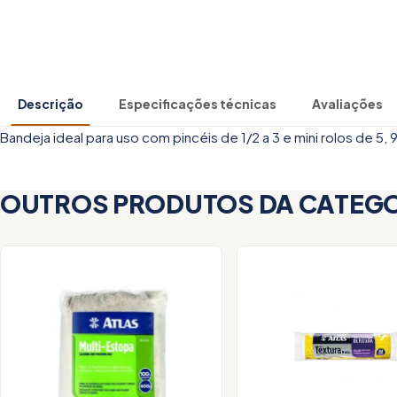
Descrição
Especificações técnicas
Avaliações
Bandeja ideal para uso com pincéis de 1/2 a 3 e mini rolos de 5, 
OUTROS PRODUTOS DA CATEG