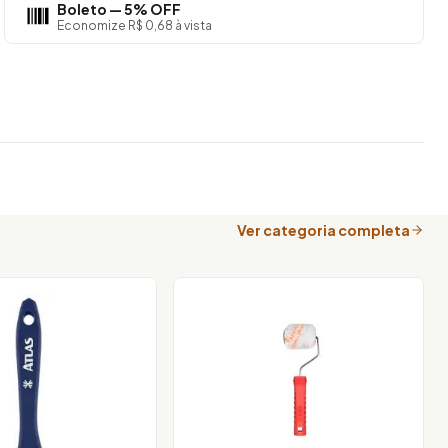
Boleto — 5% OFF
Economize R$ 0,68 à vista
Ver categoria completa