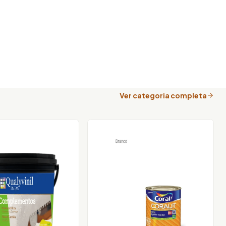
Ver categoria completa