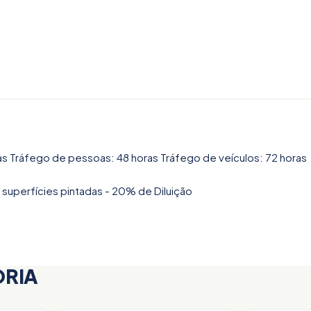
as Tráfego de pessoas: 48 horas Tráfego de veículos: 72 horas
 superfícies pintadas - 20% de Diluição
ORIA