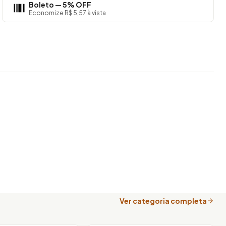
Boleto — 5% OFF
Economize R$ 5,57 à vista
Ver categoria completa