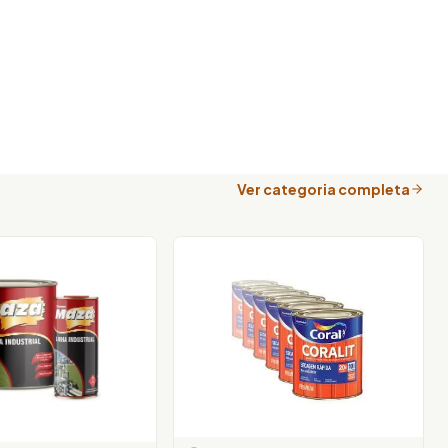
Ver categoria completa