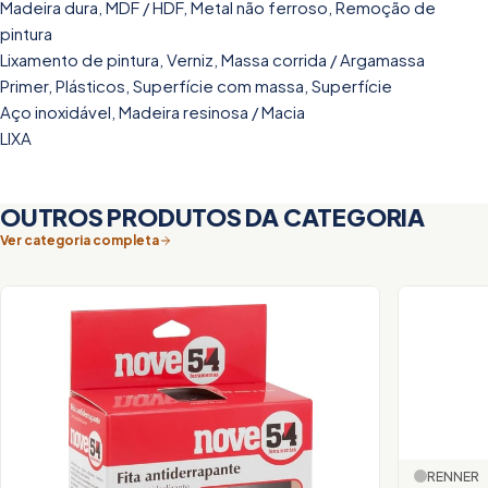
Madeira dura, MDF / HDF, Metal não ferroso, Remoção de
pintura
Lixamento de pintura, Verniz, Massa corrida / Argamassa
Primer, Plásticos, Superfície com massa, Superfície
Aço inoxidável, Madeira resinosa / Macia
LIXA
OUTROS PRODUTOS DA CATEGORIA
Ver categoria completa
RENNER