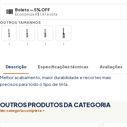
Boleto — 5% OFF
Economize R$ 1,47 à vista
OUTROS TAMANHOS
1
1
1
1
Descrição
Especificações técnicas
Avaliações
Melhor acabamento, maior durabilidade e recortes mais
precisos para todo o tipo de tinta.
OUTROS PRODUTOS DA CATEGORIA
Ver categoria completa