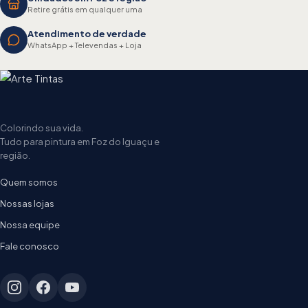
Retire grátis em qualquer uma
Atendimento de verdade
WhatsApp + Televendas + Loja
Colorindo sua vida.
Tudo para pintura em Foz do Iguaçu e
região.
Quem somos
Nossas lojas
Nossa equipe
Fale conosco