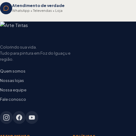
Atendimento de verdade
WhatsApp + Televendas + Loja
Colorindo sua vida.
Tudo para pintura em Foz do Iguaçu e
região.
Quem somos
Nossas lojas
Nossa equipe
Fale conosco