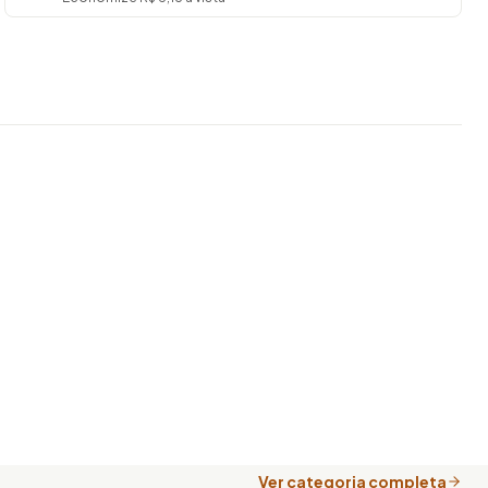
Ver categoria completa