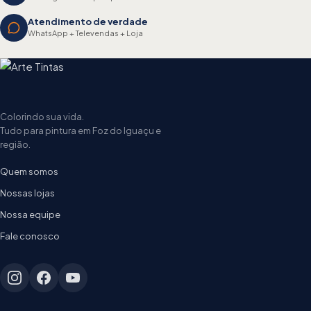
Atendimento de verdade
WhatsApp + Televendas + Loja
Colorindo sua vida.
Tudo para pintura em Foz do Iguaçu e
região.
Quem somos
Nossas lojas
Nossa equipe
Fale conosco