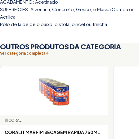
ACABAMENTO: Acetinado
SUPERFÍCIES: Alvenaria, Concreto, Gesso, e Massa Corrida ou
Acrílica
Rolo de lã de pelo baixo, pistola, pincel ou trincha
OUTROS PRODUTOS DA CATEGORIA
Ver categoria completa
CORAL
CORALIT MARFIM SECAGEM RAPIDA 750ML