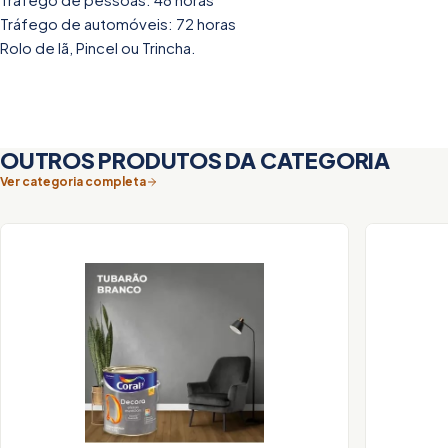
Tráfego de automóveis: 72 horas
Rolo de lã, Pincel ou Trincha.
OUTROS PRODUTOS DA CATEGORIA
Ver categoria completa