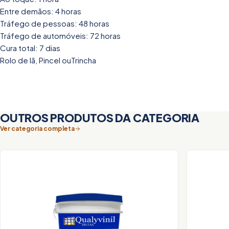
Entre demãos: 4 horas
Tráfego de pessoas: 48 horas
Tráfego de automóveis: 72 horas
Cura total: 7 dias
Rolo de lã, Pincel ouTrincha
OUTROS PRODUTOS DA CATEGORIA
Ver categoria completa