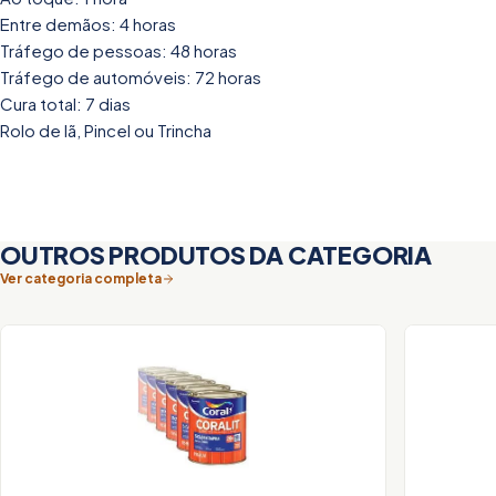
Entre demãos: 4 horas
Tráfego de pessoas: 48 horas
Tráfego de automóveis: 72 horas
Cura total: 7 dias
Rolo de lã, Pincel ou Trincha
OUTROS PRODUTOS DA CATEGORIA
Ver categoria completa