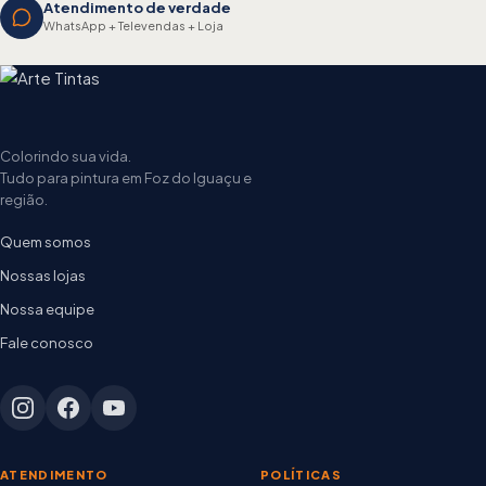
Atendimento de verdade
WhatsApp + Televendas + Loja
Colorindo sua vida.
Tudo para pintura em Foz do Iguaçu e
região.
Quem somos
Nossas lojas
Nossa equipe
Fale conosco
ATENDIMENTO
POLÍTICAS