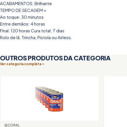
ACABAMENTOS: Brilhante
TEMPO DE SECAGEM =
Ao toque: 30 minutos
Entre demãos: 4 horas
Final: 120 horas Cura total: 7 dias
Rolo de lã, Trincha, Pistola ou Airless.
OUTROS PRODUTOS DA CATEGORIA
Ver categoria completa
CORAL