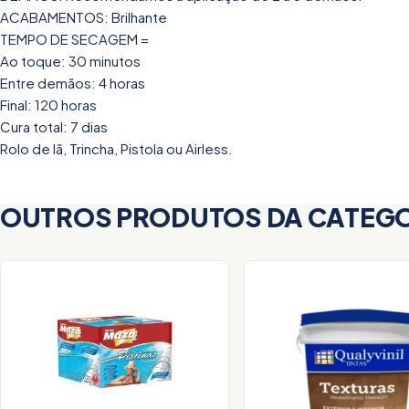
ACABAMENTOS: Brilhante
TEMPO DE SECAGEM =
Ao toque: 30 minutos
Entre demãos: 4 horas
Final: 120 horas
Cura total: 7 dias
Rolo de lã, Trincha, Pistola ou Airless.
OUTROS PRODUTOS DA CATEG