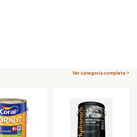
Ver categoria completa