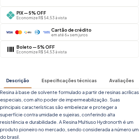
PIX — 5% OFF
Economize R$ 54,53 à vista
Cartão de crédito
em até 6× sem juros
Boleto — 5% OFF
Economize R$ 54,53 à vista
Descrição
Especificações técnicas
Avaliações
Resina à base de solvente formulado a partir de resinas acrílicas
especiais, com alto poder de impermeabilização. Suas
principais características são embelezar e proteger a
superfície contra umidade e sujeiras, conferindo alta
resistência e durabilidade. A Resina Multiuso Hydronorth é um
produto pioneiro no mercado, sendo considerada a número um
do brasil.