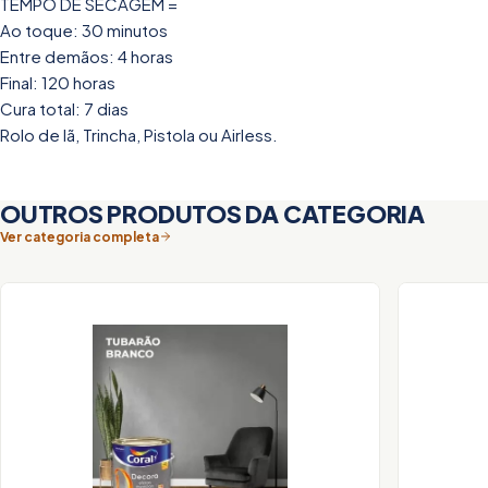
TEMPO DE SECAGEM =
Ao toque: 30 minutos
Entre demãos: 4 horas
Final: 120 horas
Cura total: 7 dias
Rolo de lã, Trincha, Pistola ou Airless.
OUTROS PRODUTOS DA CATEGORIA
Ver categoria completa