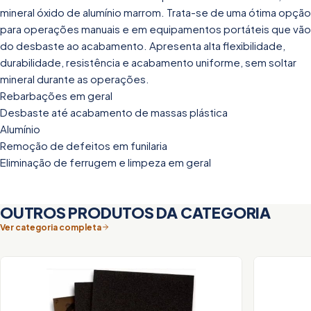
mineral óxido de alumínio marrom. Trata-se de uma ótima opção
para operações manuais e em equipamentos portáteis que vão
do desbaste ao acabamento. Apresenta alta flexibilidade,
durabilidade, resistência e acabamento uniforme, sem soltar
mineral durante as operações.
Rebarbações em geral
Desbaste até acabamento de massas plástica
Alumínio
Remoção de defeitos em funilaria
Eliminação de ferrugem e limpeza em geral
OUTROS PRODUTOS DA CATEGORIA
Ver categoria completa