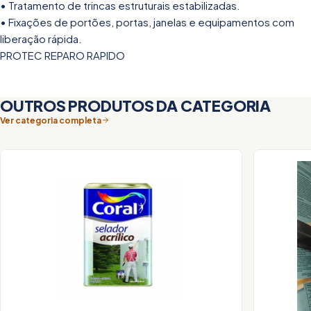
• Tratamento de trincas estruturais estabilizadas.
• Fixações de portões, portas, janelas e equipamentos com
liberação rápida.
PROTEC REPARO RAPIDO
OUTROS PRODUTOS DA CATEGORIA
Ver categoria completa