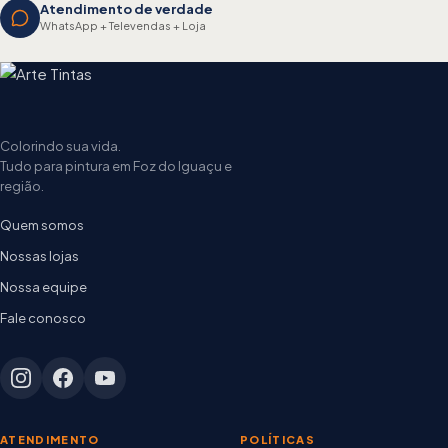
Atendimento de verdade
WhatsApp + Televendas + Loja
Colorindo sua vida.
Tudo para pintura em Foz do Iguaçu e
região.
Quem somos
Nossas lojas
Nossa equipe
Fale conosco
ATENDIMENTO
POLÍTICAS