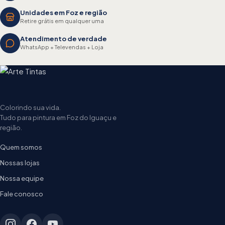
Unidades em Foz e região
Retire grátis em qualquer uma
Atendimento de verdade
WhatsApp + Televendas + Loja
Colorindo sua vida.
Tudo para pintura em Foz do Iguaçu e
região.
Quem somos
Nossas lojas
Nossa equipe
Fale conosco