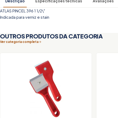
Descrição
Especificações técnicas
Avaliações
ATLAS PINCEL 396 1 1/2\"
Indicada para verniz e stain
OUTROS PRODUTOS DA CATEGORIA
Ver categoria completa