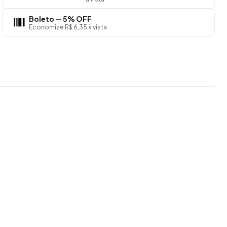
Boleto — 5% OFF
Economize R$ 6,35 à vista