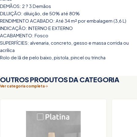
DEMÃOS: 2 ? 3 Demãos
DILUIÇÃO: diluição, de 50% até 80%
RENDIMENTO ACABADO: Até 34 m² por embalagem (3,6 L)
INDICAÇÃO: INTERNO E EXTERNO
ACABAMENTO: Fosco
SUPERFÍCIES: alvenaria, concreto, gesso e massa corrida ou
acrílica
Rolo de lã de pelo baixo, pistola, pincel ou trincha
OUTROS PRODUTOS DA CATEGORIA
Ver categoria completa