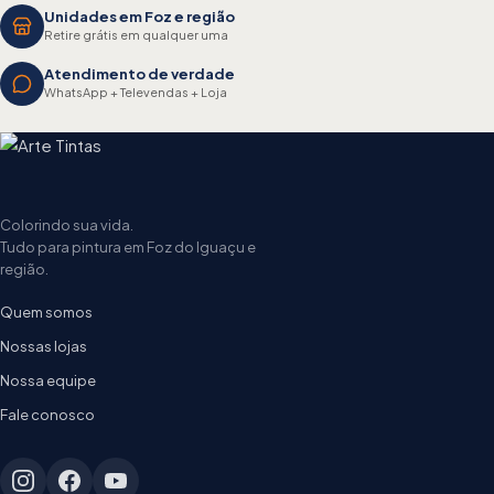
Unidades em Foz e região
Retire grátis em qualquer uma
Atendimento de verdade
WhatsApp + Televendas + Loja
Colorindo sua vida.
Tudo para pintura em Foz do Iguaçu e
região.
Quem somos
Nossas lojas
Nossa equipe
Fale conosco