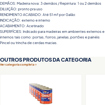
DEMÃOS: Madeira nova: 3 demãos / Repintura: 1 ou 2 demãos
DILUIÇÃO: pronto pra uso
RENDIMENTO ACABADO: Até 51 m² por Galão
INDICAÇÃO: externo e interno
ACABAMENTO: Acetinado
SUPERFÍCIES: Indicado para madeiras em ambientes externos e
internos tais como: portas, forros, janelas, portões e painéis
Pincel ou trincha de cerdas macias.
OUTROS PRODUTOS DA CATEGORIA
Ver categoria completa